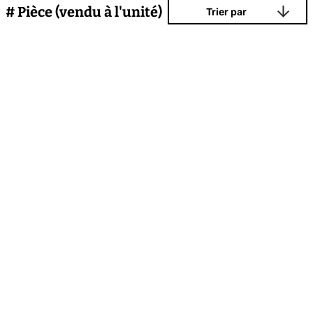
# Pièce (vendu à l'unité)
Trier par