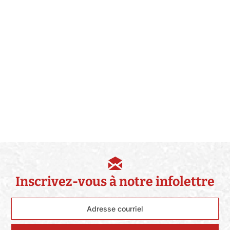
Inscrivez-vous à notre infolettre