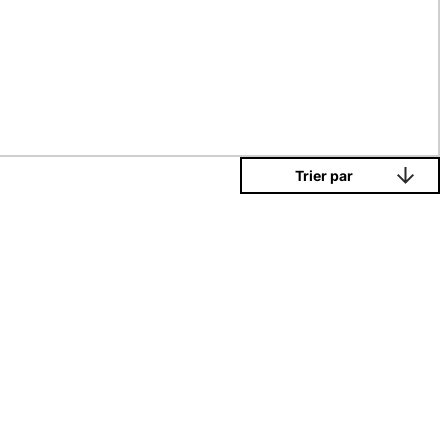
Trier par