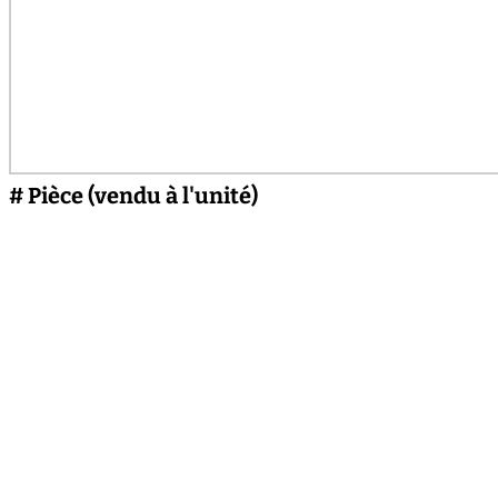
# Pièce (vendu à l'unité)