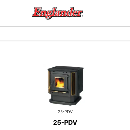
25-PDV
25-PDV