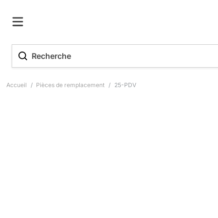
Accueil
/
Pièces de remplacement
/
25-PDV