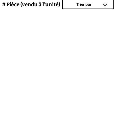
# Pièce (vendu à l'unité)
Trier par